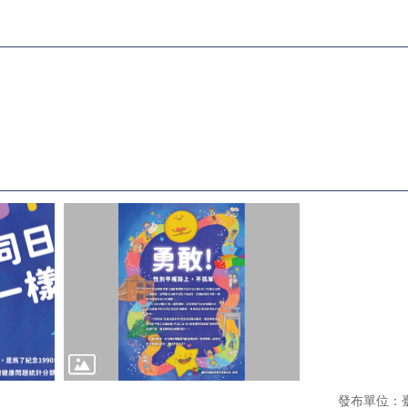
發布單位：