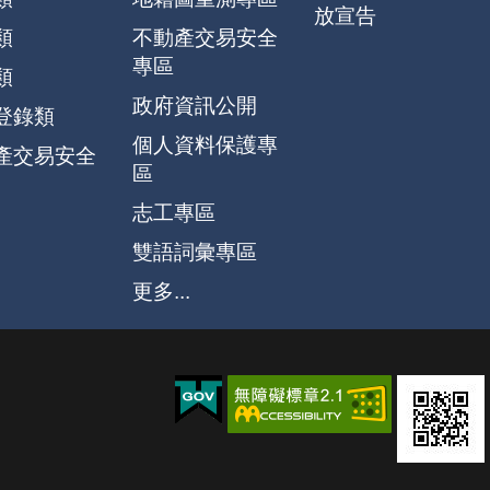
放宣告
類
不動產交易安全
專區
類
政府資訊公開
登錄類
個人資料保護專
產交易安全
區
志工專區
雙語詞彙專區
更多...