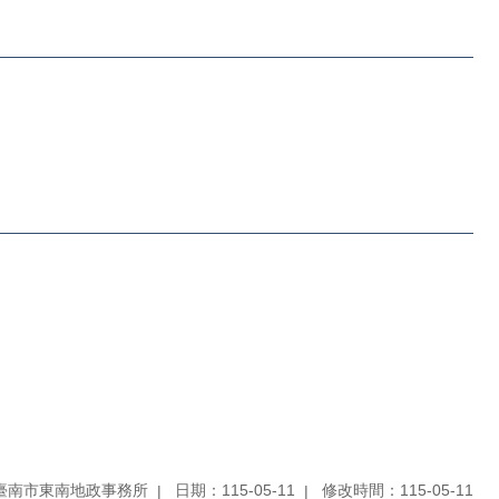
臺南市東南地政事務所
日期：115-05-11
修改時間：115-05-11