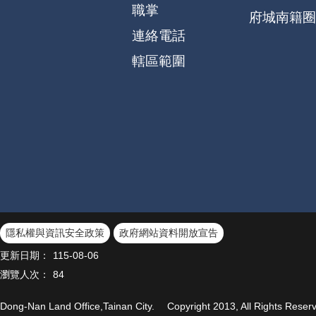
職掌
府城南籍圈
連絡電話
轄區範圍
隱私權與資訊安全政策
政府網站資料開放宣告
更新日期：
115-08-06
瀏覽人次：
84
Dong-Nan Land Office,Tainan City. Copyright 2013, All R