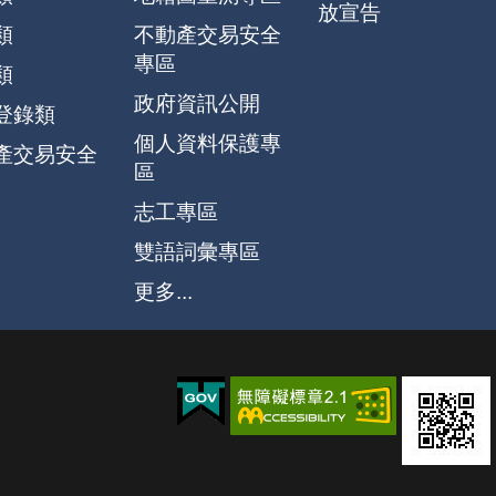
放宣告
類
不動產交易安全
專區
類
政府資訊公開
登錄類
個人資料保護專
產交易安全
區
志工專區
雙語詞彙專區
更多...