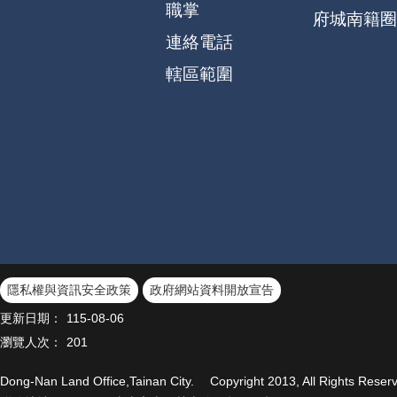
職掌
府城南籍圈
連絡電話
轄區範圍
隱私權與資訊安全政策
政府網站資料開放宣告
更新日期：
115-08-06
瀏覽人次：
201
Dong-Nan Land Office,Tainan City. Copyright 2013, All R